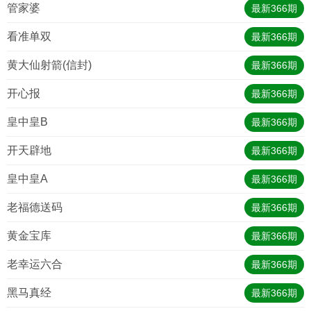
管家婆
最新
366
期
看准单双
最新
366
期
黄大仙射箭(信封)
最新
366
期
开心报
最新
366
期
皇中皇B
最新
366
期
开天辟地
最新
366
期
皇中皇A
最新
366
期
老福德送码
最新
366
期
黄金宝库
最新
366
期
老幸运六合
最新
366
期
黑马真经
最新
366
期