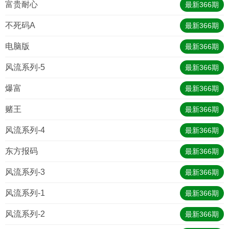
富贵耐心
最新
366
期
不死码A
最新
366
期
电脑版
最新
366
期
风流系列-5
最新
366
期
爆富
最新
366
期
赌王
最新
366
期
风流系列-4
最新
366
期
东方报码
最新
366
期
风流系列-3
最新
366
期
风流系列-1
最新
366
期
风流系列-2
最新
366
期