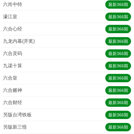
六肖中特
最新
366
期
濠江皇
最新
366
期
六合心经
最新
366
期
九龙内幕(开奖)
最新
366
期
六合灵码
最新
366
期
九谋十算
最新
366
期
六合皇
最新
366
期
六合赌神
最新
366
期
六合财经
最新
366
期
另版台湾铁板
最新
366
期
另版新三怪
最新
366
期