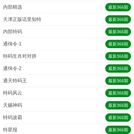
内部精选
最新
366
期
天津正版话里知特
最新
366
期
内部特码
最新
366
期
通缉令-1
最新
366
期
特码生肖对对拼
最新
366
期
通缉令-2
最新
366
期
通天特码王
最新
366
期
特码风云
最新
366
期
天赐神码
最新
366
期
特码波霸
最新
366
期
特星报
最新
366
期