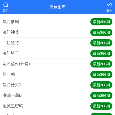
黑色图库
首页
返回
澳门赌霸
最新
366
期
澳门神算
最新
366
期
白姐送特
最新
366
期
澳门堵王
最新
366
期
彩民信封(开奖)
最新
366
期
第一贴士
最新
366
期
澳门传真1
最新
366
期
潮汕一霸B
最新
366
期
地藏王密码
最新
366
期