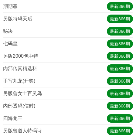
期期赢
最新
366
期
另版特码天后
最新
366
期
秘决
最新
366
期
七码皇
最新
366
期
另版2000包中特
最新
366
期
内部传真精选料
最新
366
期
手写九龙(开奖)
最新
366
期
另版曾女士百灵鸟
最新
366
期
内部透码(信封)
最新
366
期
四海龙王
最新
366
期
另版曾道人特码诗
最新
366
期