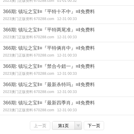
2023澳门正版资料 670288.com
01-01 00:32
366期: 镇坛之宝‖≡『平特十不中』≡‖免费料
2023澳门正版资料 670288.com
12-31 00:33
366期: 镇坛之宝‖≡『平特两尾准』≡‖免费料
2023澳门正版资料 670288.com
12-31 00:33
366期: 镇坛之宝‖≡『平特俩肖中』≡‖免费料
2023澳门正版资料 670288.com
12-31 00:33
366期: 镇坛之宝‖≡『禁合今錯一』≡‖免费料
2023澳门正版资料 670288.com
12-31 00:33
366期: 镇坛之宝‖≡『最新杀特玛』≡‖免费料
2023澳门正版资料 670288.com
12-31 00:33
366期: 镇坛之宝‖≡『最新四季肖』≡‖免费料
2023澳门正版资料 670288.com
12-31 00:33
上一页
第1页
下一页