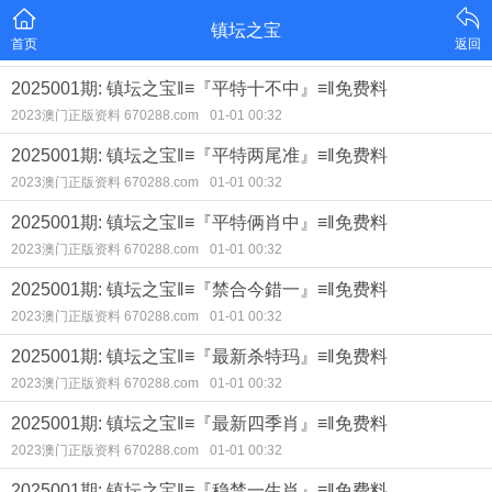
镇坛之宝
首页
返回
2025001期: 镇坛之宝‖≡『平特十不中』≡‖免费料
2023澳门正版资料 670288.com
01-01 00:32
2025001期: 镇坛之宝‖≡『平特两尾准』≡‖免费料
2023澳门正版资料 670288.com
01-01 00:32
2025001期: 镇坛之宝‖≡『平特俩肖中』≡‖免费料
2023澳门正版资料 670288.com
01-01 00:32
2025001期: 镇坛之宝‖≡『禁合今錯一』≡‖免费料
2023澳门正版资料 670288.com
01-01 00:32
2025001期: 镇坛之宝‖≡『最新杀特玛』≡‖免费料
2023澳门正版资料 670288.com
01-01 00:32
2025001期: 镇坛之宝‖≡『最新四季肖』≡‖免费料
2023澳门正版资料 670288.com
01-01 00:32
2025001期: 镇坛之宝‖≡『稳禁一生肖』≡‖免费料