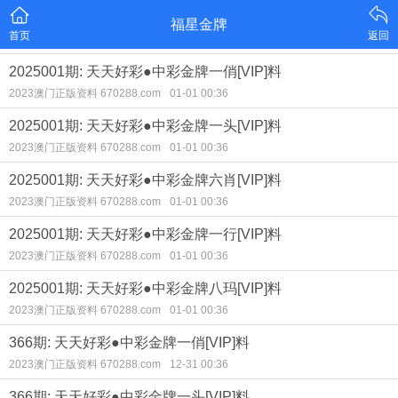
福星金牌
首页
返回
2025001期: 天天好彩●中彩金牌一俏[VIP]料
2023澳门正版资料 670288.com
01-01 00:36
2025001期: 天天好彩●中彩金牌一头[VIP]料
2023澳门正版资料 670288.com
01-01 00:36
2025001期: 天天好彩●中彩金牌六肖[VIP]料
2023澳门正版资料 670288.com
01-01 00:36
2025001期: 天天好彩●中彩金牌一行[VIP]料
2023澳门正版资料 670288.com
01-01 00:36
2025001期: 天天好彩●中彩金牌八玛[VIP]料
2023澳门正版资料 670288.com
01-01 00:36
366期: 天天好彩●中彩金牌一俏[VIP]料
2023澳门正版资料 670288.com
12-31 00:36
366期: 天天好彩●中彩金牌一头[VIP]料