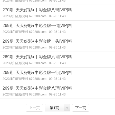
2023澳门正版资料 670288.com
09-26 11:43
270期: 天天好彩●中彩金牌八玛[VIP]料
2023澳门正版资料 670288.com
09-26 11:43
269期: 天天好彩●中彩金牌一俏[VIP]料
2023澳门正版资料 670288.com
09-25 11:43
269期: 天天好彩●中彩金牌一头[VIP]料
2023澳门正版资料 670288.com
09-25 11:43
269期: 天天好彩●中彩金牌六肖[VIP]料
2023澳门正版资料 670288.com
09-25 11:43
269期: 天天好彩●中彩金牌一行[VIP]料
2023澳门正版资料 670288.com
09-25 11:43
269期: 天天好彩●中彩金牌八玛[VIP]料
2023澳门正版资料 670288.com
09-25 11:43
上一页
第1页
下一页