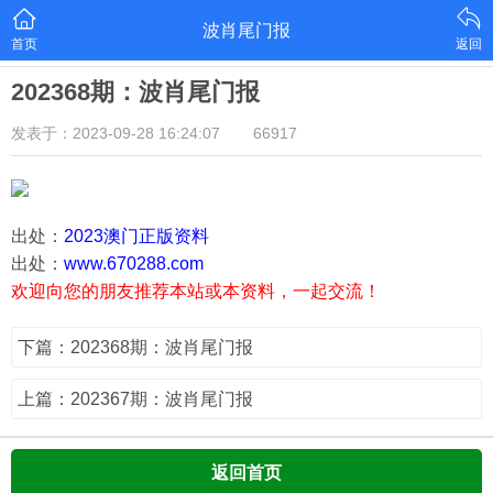
波肖尾门报
首页
返回
202368期：波肖尾门报
发表于：2023-09-28 16:24:07
66917
出处：
2023澳门正版资料
出处：
www.670288.com
欢迎向您的朋友推荐本站或本资料，一起交流！
下篇：202368期：波肖尾门报
上篇：202367期：波肖尾门报
返回首页