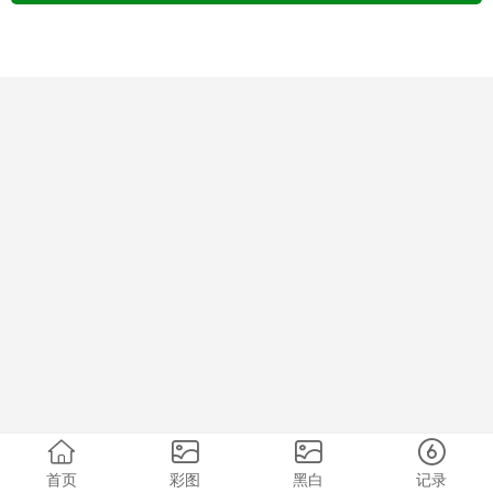
首页
彩图
黑白
记录