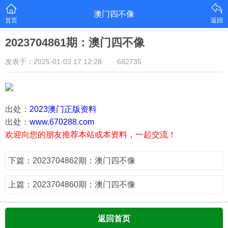
澳门四不像
首页
返回
2023704861期：澳门四不像
发表于：2025-01-03 17:12:28
682735
出处：
2023澳门正版资料
出处：
www.670288.com
欢迎向您的朋友推荐本站或本资料，一起交流！
下篇：2023704862期：澳门四不像
上篇：2023704860期：澳门四不像
返回首页